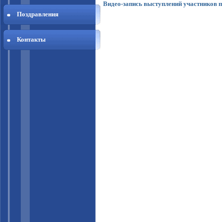
Видео-запись выступлений участников 
Поздравления
Контакты